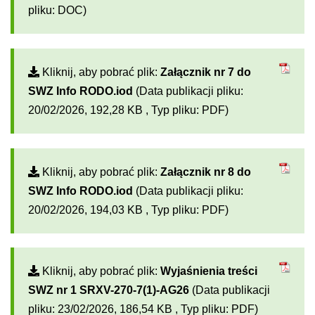
pliku: DOC)
Kliknij, aby pobrać plik:
Załącznik nr 7 do
SWZ Info RODO.iod
(Data publikacji pliku:
20/02/2026, 192,28 KB , Typ pliku: PDF)
Kliknij, aby pobrać plik:
Załącznik nr 8 do
SWZ Info RODO.iod
(Data publikacji pliku:
20/02/2026, 194,03 KB , Typ pliku: PDF)
Kliknij, aby pobrać plik:
Wyjaśnienia treści
SWZ nr 1 SRXV-270-7(1)-AG26
(Data publikacji
pliku: 23/02/2026, 186,54 KB , Typ pliku: PDF)