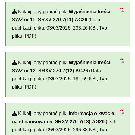
Kliknij, aby pobrać plik:
Wyjaśnienia treści
SWZ nr 11_SRXV-270-7(11)-AG26
(Data
publikacji pliku: 03/03/2026, 233,26 KB , Typ
pliku: PDF)
Kliknij, aby pobrać plik:
Wyjaśnienia treści
SWZ nr 12_SRXV-270-7(12)-AG26
(Data
publikacji pliku: 03/03/2026, 181,59 KB , Typ
pliku: PDF)
Kliknij, aby pobrać plik:
Informacja o kwocie
na sfinansowanie_SRXV-270-7(13)-AG26
(Data
publikacji pliku: 05/03/2026, 296,88 KB , Typ