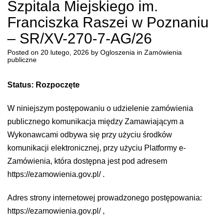
Szpitala Miejskiego im.
Franciszka Raszei w Poznaniu
– SR/XV-270-7-AG/26
Posted on
20 lutego, 2026
by
Ogloszenia
in
Zamówienia
publiczne
Status: Rozpoczęte
W niniejszym postępowaniu o udzielenie zamówienia
publicznego komunikacja między Zamawiającym a
Wykonawcami odbywa się przy użyciu środków
komunikacji elektronicznej, przy użyciu Platformy e-
Zamówienia, która dostępna jest pod adresem
https://ezamowienia.gov.pl/
.
Adres strony internetowej prowadzonego postępowania:
https://ezamowienia.gov.pl/
,