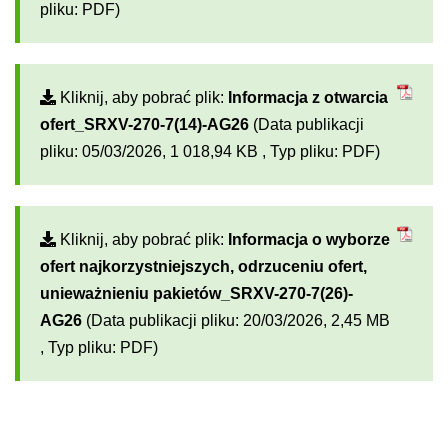
pliku: PDF)
Kliknij, aby pobrać plik:
Informacja z otwarcia
ofert_SRXV-270-7(14)-AG26
(Data publikacji
pliku: 05/03/2026, 1 018,94 KB , Typ pliku: PDF)
Kliknij, aby pobrać plik:
Informacja o wyborze
ofert najkorzystniejszych, odrzuceniu ofert,
unieważnieniu pakietów_SRXV-270-7(26)-
AG26
(Data publikacji pliku: 20/03/2026, 2,45 MB
, Typ pliku: PDF)