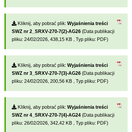
Kliknij, aby pobrać plik:
Wyjaśnienia treści
SWZ nr 2_SRXV-270-7(2)-AG26
(Data publikacji
pliku: 24/02/2026, 438,15 KB , Typ pliku: PDF)
Kliknij, aby pobrać plik:
Wyjaśnienia treści
SWZ nr 3_SRXV-270-7(3)-AG26
(Data publikacji
pliku: 24/02/2026, 200,56 KB , Typ pliku: PDF)
Kliknij, aby pobrać plik:
Wyjaśnienia treści
SWZ nr 4_SRXV-270-7(4)-AG24
(Data publikacji
pliku: 26/02/2026, 342,42 KB , Typ pliku: PDF)