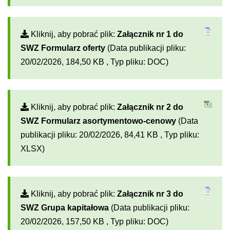
Kliknij, aby pobrać plik:
Załącznik nr 1 do
SWZ Formularz oferty
(Data publikacji pliku:
20/02/2026, 184,50 KB , Typ pliku: DOC)
Kliknij, aby pobrać plik:
Załącznik nr 2 do
SWZ Formularz asortymentowo-cenowy
(Data
publikacji pliku: 20/02/2026, 84,41 KB , Typ pliku:
XLSX)
Kliknij, aby pobrać plik:
Załącznik nr 3 do
SWZ Grupa kapitałowa
(Data publikacji pliku:
20/02/2026, 157,50 KB , Typ pliku: DOC)