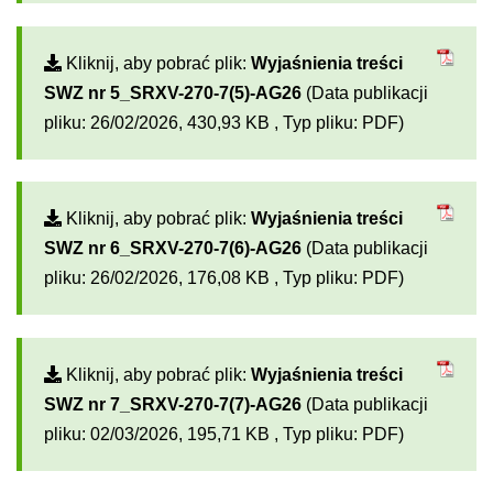
Kliknij, aby pobrać plik:
Wyjaśnienia treści
SWZ nr 5_SRXV-270-7(5)-AG26
(Data publikacji
pliku: 26/02/2026, 430,93 KB , Typ pliku: PDF)
Kliknij, aby pobrać plik:
Wyjaśnienia treści
SWZ nr 6_SRXV-270-7(6)-AG26
(Data publikacji
pliku: 26/02/2026, 176,08 KB , Typ pliku: PDF)
Kliknij, aby pobrać plik:
Wyjaśnienia treści
SWZ nr 7_SRXV-270-7(7)-AG26
(Data publikacji
pliku: 02/03/2026, 195,71 KB , Typ pliku: PDF)