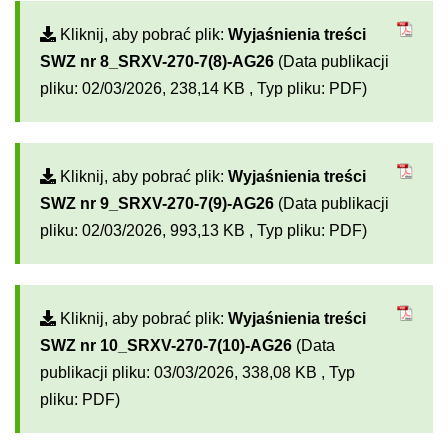
Kliknij, aby pobrać plik:
Wyjaśnienia treści
SWZ nr 8_SRXV-270-7(8)-AG26
(Data publikacji
pliku: 02/03/2026, 238,14 KB , Typ pliku: PDF)
Kliknij, aby pobrać plik:
Wyjaśnienia treści
SWZ nr 9_SRXV-270-7(9)-AG26
(Data publikacji
pliku: 02/03/2026, 993,13 KB , Typ pliku: PDF)
Kliknij, aby pobrać plik:
Wyjaśnienia treści
SWZ nr 10_SRXV-270-7(10)-AG26
(Data
publikacji pliku: 03/03/2026, 338,08 KB , Typ
pliku: PDF)