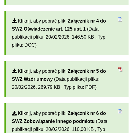
Kliknij, aby pobrać plik:
Załącznik nr 4 do
SWZ Oświadczenie art. 125 ust. 1
(Data
publikacji pliku: 20/02/2026, 146,50 KB , Typ
pliku: DOC)
Kliknij, aby pobrać plik:
Załącznik nr 5 do
SWZ Wzór umowy
(Data publikacji pliku:
20/02/2026, 269,79 KB , Typ pliku: PDF)
Kliknij, aby pobrać plik:
Załącznik nr 6 do
SWZ Zobowiązanie innego podmiotu
(Data
publikacji pliku: 20/02/2026, 110,00 KB , Typ