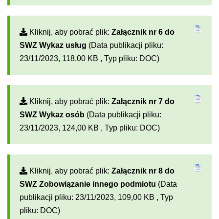
Kliknij, aby pobrać plik:
Załącznik nr 6 do
SWZ Wykaz usług
(Data publikacji pliku:
23/11/2023, 118,00 KB , Typ pliku: DOC)
Kliknij, aby pobrać plik:
Załącznik nr 7 do
SWZ Wykaz osób
(Data publikacji pliku:
23/11/2023, 124,00 KB , Typ pliku: DOC)
Kliknij, aby pobrać plik:
Załącznik nr 8 do
SWZ Zobowiązanie innego podmiotu
(Data
publikacji pliku: 23/11/2023, 109,00 KB , Typ
pliku: DOC)