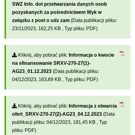
SWZ Info. dot przetwarzania danych osob
pozyskanych za pośrednictwem Wyk w
związku z post o udz zam
(Data publikacji pliku:
23/11/2023, 162,25 KB , Typ pliku: PDF)
Kliknij, aby pobrać plik:
Informacja o kwocie
na sfinansowanie SRXV-270-27(1)-
AG23_01.12.2023
(Data publikacji pliku:
04/12/2023, 163,69 KB , Typ pliku: PDF)
Kliknij, aby pobrać plik:
Informacja z otwarcia
ofert_SRXV-270-27(2)-AG23_04.12.2023
(Data
publikacji pliku: 04/12/2023, 181,45 KB , Typ
pliku: PDF)