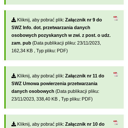
Kliknij, aby pobrać plik:
Załącznik nr 9 do
SWZ Info. dot. przetwarzania danych
osobowych pozyskanych w zwi. z post. o udz.
zam. pub
(Data publikacji pliku: 23/11/2023,
162,34 KB , Typ pliku: PDF)
Kliknij, aby pobrać plik:
Załącznik nr 11 do
SWZ Umowa powierzenia przetwarzania
danych osobowych
(Data publikacji pliku:
23/11/2023, 338,40 KB , Typ pliku: PDF)
Kliknij, aby pobrać plik:
Załącznik nr 10 do