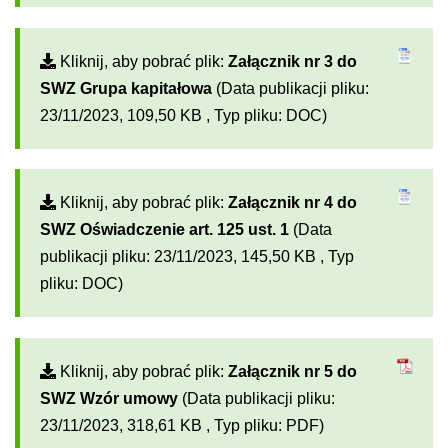
Kliknij, aby pobrać plik:
Załącznik nr 3 do
SWZ Grupa kapitałowa
(Data publikacji pliku:
23/11/2023, 109,50 KB , Typ pliku: DOC)
Kliknij, aby pobrać plik:
Załącznik nr 4 do
SWZ Oświadczenie art. 125 ust. 1
(Data
publikacji pliku: 23/11/2023, 145,50 KB , Typ
pliku: DOC)
Kliknij, aby pobrać plik:
Załącznik nr 5 do
SWZ Wzór umowy
(Data publikacji pliku:
23/11/2023, 318,61 KB , Typ pliku: PDF)