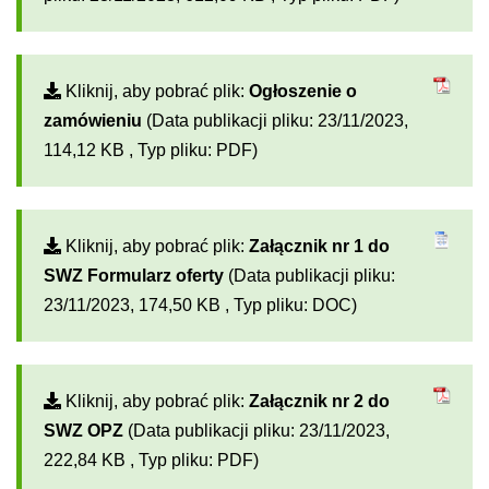
Kliknij, aby pobrać plik:
Ogłoszenie o
zamówieniu
(Data publikacji pliku: 23/11/2023,
114,12 KB , Typ pliku: PDF)
Kliknij, aby pobrać plik:
Załącznik nr 1 do
SWZ Formularz oferty
(Data publikacji pliku:
23/11/2023, 174,50 KB , Typ pliku: DOC)
Kliknij, aby pobrać plik:
Załącznik nr 2 do
SWZ OPZ
(Data publikacji pliku: 23/11/2023,
222,84 KB , Typ pliku: PDF)