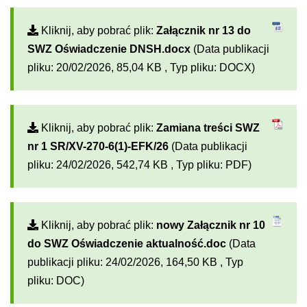
Kliknij, aby pobrać plik:
Załącznik nr 13 do
SWZ Oświadczenie DNSH.docx
(Data publikacji
pliku: 20/02/2026, 85,04 KB , Typ pliku: DOCX)
Kliknij, aby pobrać plik:
Zamiana treści SWZ
nr 1 SR/XV-270-6(1)-EFK/26
(Data publikacji
pliku: 24/02/2026, 542,74 KB , Typ pliku: PDF)
Kliknij, aby pobrać plik:
nowy Załącznik nr 10
do SWZ Oświadczenie aktualność.doc
(Data
publikacji pliku: 24/02/2026, 164,50 KB , Typ
pliku: DOC)