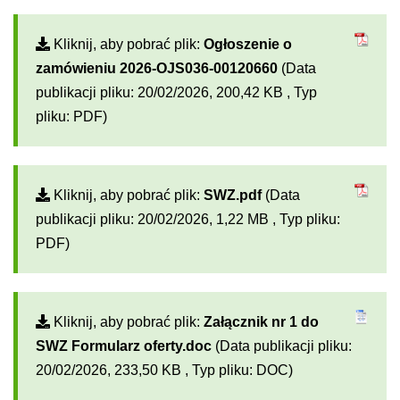
Kliknij, aby pobrać plik:
Ogłoszenie o
zamówieniu 2026-OJS036-00120660
(Data
publikacji pliku: 20/02/2026, 200,42 KB , Typ
pliku: PDF)
Kliknij, aby pobrać plik:
SWZ.pdf
(Data
publikacji pliku: 20/02/2026, 1,22 MB , Typ pliku:
PDF)
Kliknij, aby pobrać plik:
Załącznik nr 1 do
SWZ Formularz oferty.doc
(Data publikacji pliku:
20/02/2026, 233,50 KB , Typ pliku: DOC)