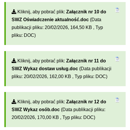
Kliknij, aby pobrać plik:
Załącznik nr 10 do
SWZ Oświadczenie aktualność.doc
(Data
publikacji pliku: 20/02/2026, 164,50 KB , Typ
pliku: DOC)
Kliknij, aby pobrać plik:
Załącznik nr 11 do
SWZ Wykaz dostaw usług.doc
(Data publikacji
pliku: 20/02/2026, 162,00 KB , Typ pliku: DOC)
Kliknij, aby pobrać plik:
Załącznik nr 12 do
SWZ Wykaz osób.doc
(Data publikacji pliku:
20/02/2026, 170,00 KB , Typ pliku: DOC)