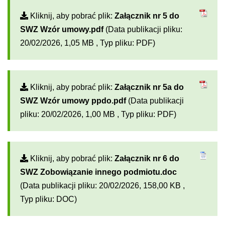
Kliknij, aby pobrać plik:
Załącznik nr 5 do
SWZ Wzór umowy.pdf
(Data publikacji pliku:
20/02/2026, 1,05 MB , Typ pliku: PDF)
Kliknij, aby pobrać plik:
Załącznik nr 5a do
SWZ Wzór umowy ppdo.pdf
(Data publikacji
pliku: 20/02/2026, 1,00 MB , Typ pliku: PDF)
Kliknij, aby pobrać plik:
Załącznik nr 6 do
SWZ Zobowiązanie innego podmiotu.doc
(Data publikacji pliku: 20/02/2026, 158,00 KB ,
Typ pliku: DOC)