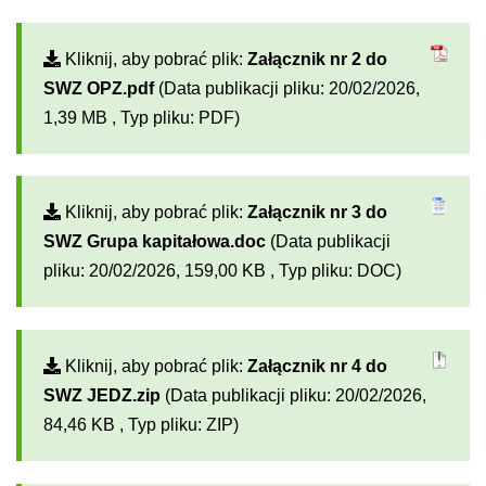
Kliknij, aby pobrać plik:
Załącznik nr 2 do
SWZ OPZ.pdf
(Data publikacji pliku: 20/02/2026,
1,39 MB , Typ pliku: PDF)
Kliknij, aby pobrać plik:
Załącznik nr 3 do
SWZ Grupa kapitałowa.doc
(Data publikacji
pliku: 20/02/2026, 159,00 KB , Typ pliku: DOC)
Kliknij, aby pobrać plik:
Załącznik nr 4 do
SWZ JEDZ.zip
(Data publikacji pliku: 20/02/2026,
84,46 KB , Typ pliku: ZIP)