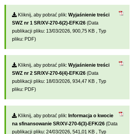
Kliknij, aby pobrać plik:
Wyjaśnienie treści
SWZ nr 1 SR/XV-270-6(2)-EFK/26
(Data
publikacji pliku: 13/03/2026, 900,75 KB , Typ
pliku: PDF)
Kliknij, aby pobrać plik:
Wyjaśnienie treści
SWZ nr 2 SR/XV-270-6(4)-EFK/26
(Data
publikacji pliku: 18/03/2026, 934,47 KB , Typ
pliku: PDF)
Kliknij, aby pobrać plik:
Informacja o kwocie
na sfinansowanie SR/XV-270-6(3)-EFK/26
(Data
publikacji pliku: 24/03/2026, 541,01 KB , Typ