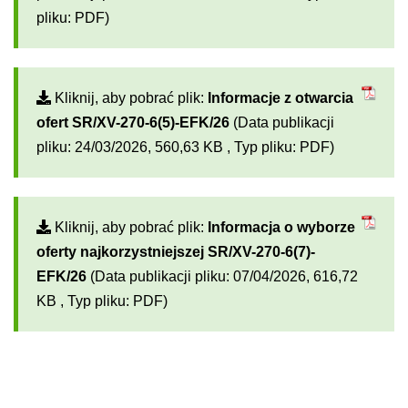
pliku: PDF)
Kliknij, aby pobrać plik:
Informacje z otwarcia
ofert SR/XV-270-6(5)-EFK/26
(Data publikacji
pliku: 24/03/2026, 560,63 KB , Typ pliku: PDF)
Kliknij, aby pobrać plik:
Informacja o wyborze
oferty najkorzystniejszej SR/XV-270-6(7)-
EFK/26
(Data publikacji pliku: 07/04/2026, 616,72
KB , Typ pliku: PDF)