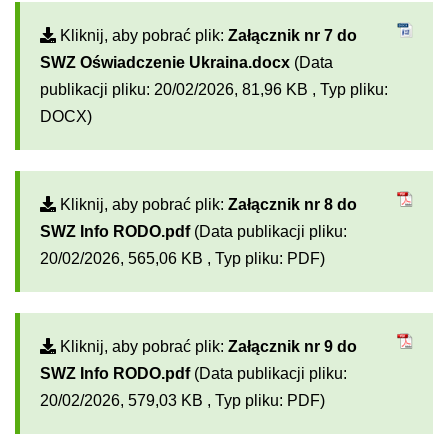
Kliknij, aby pobrać plik:
Załącznik nr 7 do
SWZ Oświadczenie Ukraina.docx
(Data
publikacji pliku: 20/02/2026, 81,96 KB , Typ pliku:
DOCX)
Kliknij, aby pobrać plik:
Załącznik nr 8 do
SWZ Info RODO.pdf
(Data publikacji pliku:
20/02/2026, 565,06 KB , Typ pliku: PDF)
Kliknij, aby pobrać plik:
Załącznik nr 9 do
SWZ Info RODO.pdf
(Data publikacji pliku:
20/02/2026, 579,03 KB , Typ pliku: PDF)