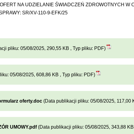
NKURS OFERT NA UDZIELANIE ŚWIADCZEŃ ZDROWOTNYCH W
AK SPRAWY: SR/XV-110-9-EFK/25
cji pliku: 05/08/2025, 290,55 KB , Typ pliku: PDF)
liku: 05/08/2025, 608,86 KB , Typ pliku: PDF)
rmularz oferty.doc
(Data publikacji pliku: 05/08/2025, 117,00 
WZÓR UMOWY.pdf
(Data publikacji pliku: 05/08/2025, 343,88 KB