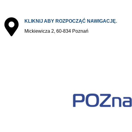
KLIKNIJ
ABY
ROZPOCZĄĆ
NAWIGACJĘ.
Mickiewicza 2, 60-834 Poznań