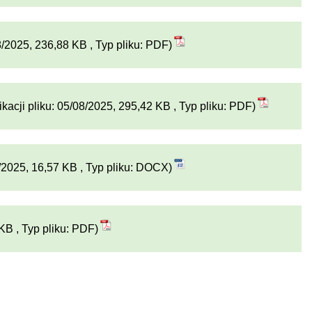
8/2025, 236,88 KB , Typ pliku: PDF)
kacji pliku: 05/08/2025, 295,42 KB , Typ pliku: PDF)
8/2025, 16,57 KB , Typ pliku: DOCX)
KB , Typ pliku: PDF)