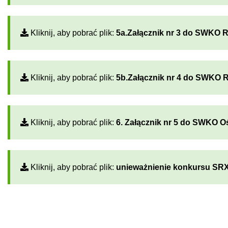
Kliknij, aby pobrać plik:
5a.Załącznik nr 3 do SWKO 
Kliknij, aby pobrać plik:
5b.Załącznik nr 4 do SWKO 
Kliknij, aby pobrać plik:
6. Załącznik nr 5 do SWKO O
Kliknij, aby pobrać plik:
unieważnienie konkursu SRX